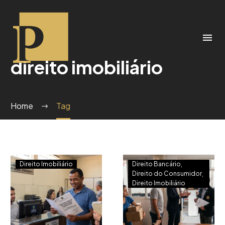
direito imobiliário
Home
Tag
Direito Imobiliário
Direito Bancário
Direito do Consumidor
Direito Imobiliário