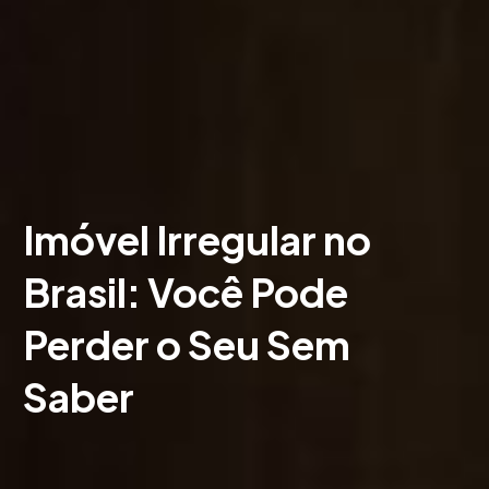
Imóvel Irregular no
Brasil: Você Pode
Perder o Seu Sem
Saber