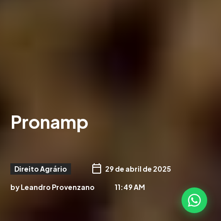
Pronamp
Direito Agrário
29 de abril de 2025
by Leandro Provenzano
11:49 AM