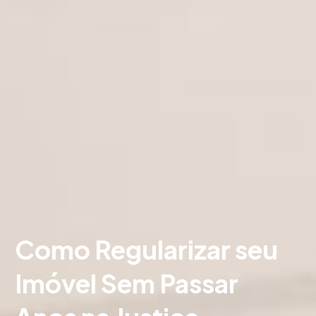
Como Regularizar seu
Imóvel Sem Passar